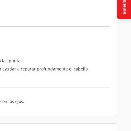
Boletín
 las puntas.
ara ayudar a reparar profundamente el cabello
con los ojos.