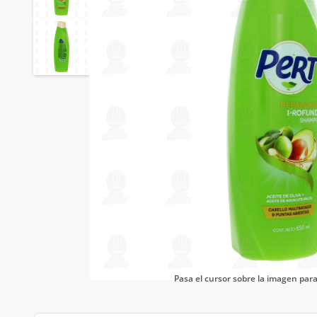
Pasa el cursor sobre la imagen pa