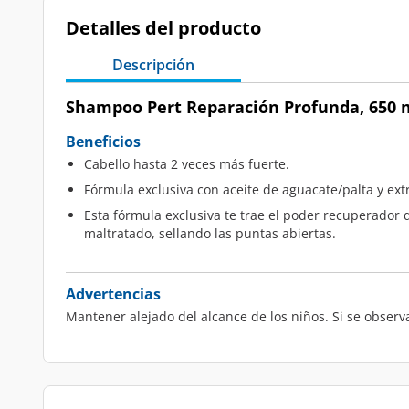
Detalles del producto
Descripción
Shampoo Pert Reparación Profunda, 650 
Beneficios
Cabello hasta 2 veces más fuerte.
Fórmula exclusiva con aceite de aguacate/palta y ext
Esta fórmula exclusiva te trae el poder recuperador 
maltratado, sellando las puntas abiertas.
Advertencias
Mantener alejado del alcance de los niños. Si se observ