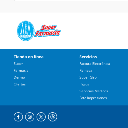
Tienda en línea
Servicios
Super
Factura Electrónica
Farmacia
Remesa
Dermo
Super Giro
Ofertas
Pagos
Servicios Médicos
Foto Impresiones