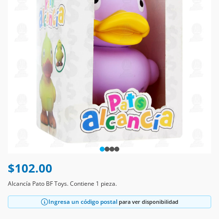
$102.00
Alcancía Pato BF Toys. Contiene 1 pieza.
Ingresa un código postal
para ver disponibilidad