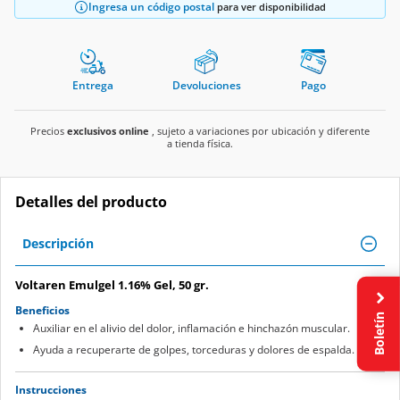
Ingresa un código postal
para ver disponibilidad
Entrega
Devoluciones
Pago
Precios
exclusivos online
, sujeto a variaciones por ubicación y diferente
a tienda física.
Detalles del producto
Descripción
Voltaren Emulgel 1.16% Gel, 50 gr.
Beneficios
Boletín
Auxiliar en el alivio del dolor, inflamación e hinchazón muscular.
Ayuda a recuperarte de golpes, torceduras y dolores de espalda.
Instrucciones