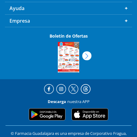
Ayuda
Empresa
Boletín de Ofertas
Descarga
nuestra APP
© Farmacia Guadalajara es una empresa de Corporativo Fragua,