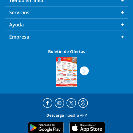
Tienda en línea
Servicios
Ayuda
Empresa
Boletín de Ofertas
Descarga
nuestra APP