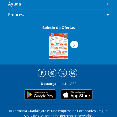
Ayuda
Empresa
Boletín de Ofertas
Descarga
nuestra APP
© Farmacia Guadalajara es una empresa de Corporativo Fragua,
S.A.B. de C.V. Todos los derechos reservados.