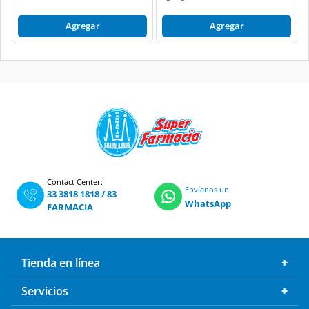
Agregar
Agregar
Contact Center:
Envíanos un
33 3818 1818
/
83
WhatsApp
FARMACIA
Tienda en línea
Servicios