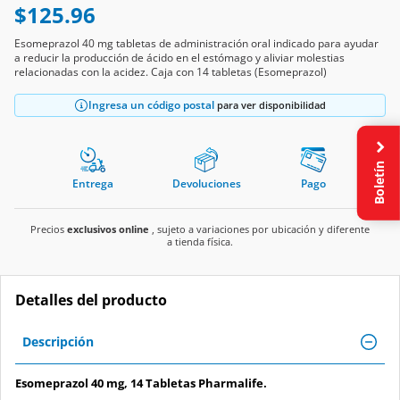
$125.96
Esomeprazol 40 mg tabletas de administración oral indicado para ayudar
a reducir la producción de ácido en el estómago y aliviar molestias
relacionadas con la acidez. Caja con 14 tabletas (Esomeprazol)
Ingresa un código postal
para ver disponibilidad
Boletín
Entrega
Devoluciones
Pago
Precios
exclusivos online
, sujeto a variaciones por ubicación y diferente
a tienda física.
Detalles del producto
Descripción
Esomeprazol 40 mg, 14 Tabletas Pharmalife.