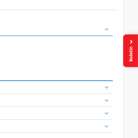
Boletín