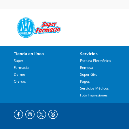
Tienda en línea
Servicios
Super
Factura Electrónica
Farmacia
Remesa
Dermo
Super Giro
Ofertas
Pagos
Servicios Médicos
Foto Impresiones