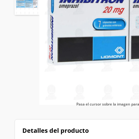
Pasa el cursor sobre la imagen pa
Detalles del producto