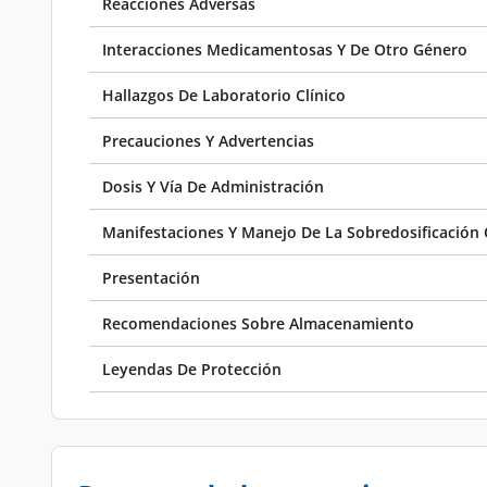
Reacciones Adversas
Interacciones Medicamentosas Y De Otro Género
Hallazgos De Laboratorio Clínico
Precauciones Y Advertencias
Dosis Y Vía De Administración
Manifestaciones Y Manejo De La Sobredosificación 
Presentación
Recomendaciones Sobre Almacenamiento
Leyendas De Protección