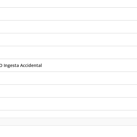
O Ingesta Accidental