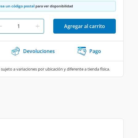
esa un código postal
para ver disponibilidad
Agregar al carrito
Devoluciones
Pago
 sujeto a variaciones por ubicación y diferente a tienda física.