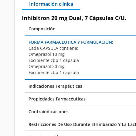
Información clínica
Inhibitron 20 mg Dual, 7 Cápsulas C/U.
Composición
FORMA FARMACÉUTICA Y FORMULACIÓN:
Cada
CÁPSULA
contiene:
Omeprazol 10 mg
Excipiente cbp 1 cápsula
Omeprazol 20 mg
Excipiente cbp 1 cápsula
Indicaciones Terapéuticas
Propiedades Farmacéuticas
Contraindicaciones
Restricciones De Uso Durante El Embarazo Y La Lac