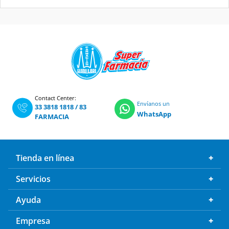
Contact Center:
Envíanos un
33 3818 1818
/
83
WhatsApp
FARMACIA
Tienda en línea
Servicios
Ayuda
Empresa