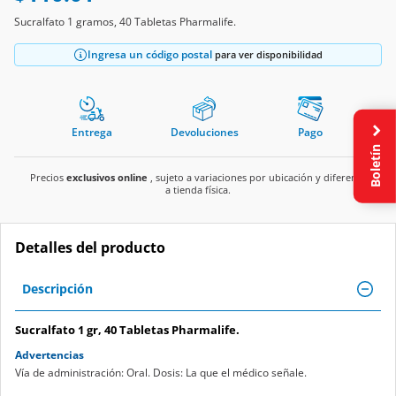
Sucralfato 1 gramos, 40 Tabletas Pharmalife.
Ingresa un código postal
para ver disponibilidad
Entrega
Devoluciones
Pago
Boletín
Precios
exclusivos online
, sujeto a variaciones por ubicación y diferente
a tienda física.
Detalles del producto
Descripción
Sucralfato 1 gr, 40 Tabletas Pharmalife.
Advertencias
Vía de administración: Oral. Dosis: La que el médico señale.