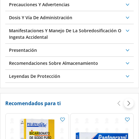
Precauciones Y Advertencias
Dosis Y Vía De Administración
Manifestaciones Y Manejo De La Sobredosificación O
Ingesta Accidental
Presentación
Recomendaciones Sobre Almacenamiento
Leyendas De Protección
Recomendados para ti