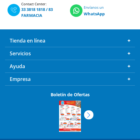
Contact Center:
Envíanos un
33 3818 1818
/
83
WhatsApp
FARMACIA
Tienda en línea
Servicios
Ayuda
Empresa
Boletín de Ofertas