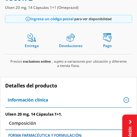
Ulsen 20 mg, 14 Cápsulas 1+1 (Omeprazol)
Ingresa un código postal
para ver disponibilidad
Entrega
Devoluciones
Pago
Precios
exclusivos online
, sujeto a variaciones por ubicación y diferente
a tienda física.
Detalles del producto
Información clínica
Ulsen 20 mg, 14 Cápsulas 1+1.
Composición
Boletín
FORMA FARMACÉUTICA Y FORMULACIÓN: