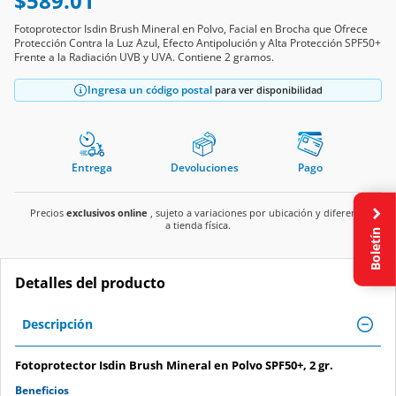
$589.01
Fotoprotector Isdin Brush Mineral en Polvo, Facial en Brocha que Ofrece
Protección Contra la Luz Azul, Efecto Antipolución y Alta Protección SPF50+
Frente a la Radiación UVB y UVA. Contiene 2 gramos.
Ingresa un código postal
para ver disponibilidad
Entrega
Devoluciones
Pago
Precios
exclusivos online
, sujeto a variaciones por ubicación y diferente
a tienda física.
Boletín
Detalles del producto
Descripción
Fotoprotector Isdin Brush Mineral en Polvo SPF50+, 2 gr.
Beneficios