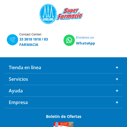
Contact Center:
Envíanos un
33 3818 1818
/
83
WhatsApp
FARMACIA
Tienda en línea
Servicios
Ayuda
Empresa
Boletín de Ofertas