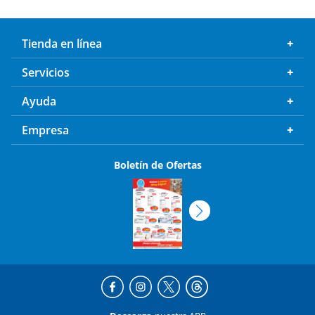
Tienda en línea
Servicios
Ayuda
Empresa
Boletín de Ofertas