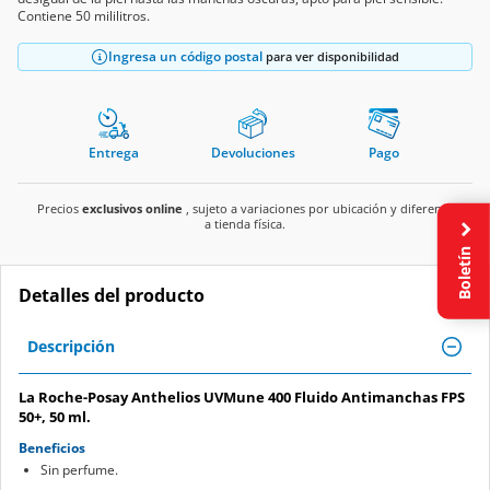
Contiene 50 mililitros.
Ingresa un código postal
para ver disponibilidad
Entrega
Devoluciones
Pago
Precios
exclusivos online
, sujeto a variaciones por ubicación y diferente
a tienda física.
Boletín
Detalles del producto
Descripción
La Roche-Posay Anthelios UVMune 400 Fluido Antimanchas FPS
50+, 50 ml.
Beneficios
Sin perfume.