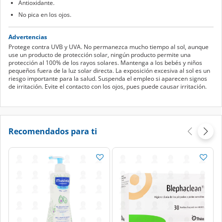
Antioxidante.
No pica en los ojos.
Advertencias
Protege contra UVB y UVA. No permanezca mucho tiempo al sol, aunque
use un producto de protección solar, ningún producto permite una
protección al 100% de los rayos solares. Mantenga a los bebés y niños
pequeños fuera de la luz solar directa. La exposición excesiva al sol es un
riesgo importante para la salud. Suspenda el empleo si aparecen signos
de irritación. Evite el contacto con los ojos, pues puede causar irritación.
Recomendados para ti