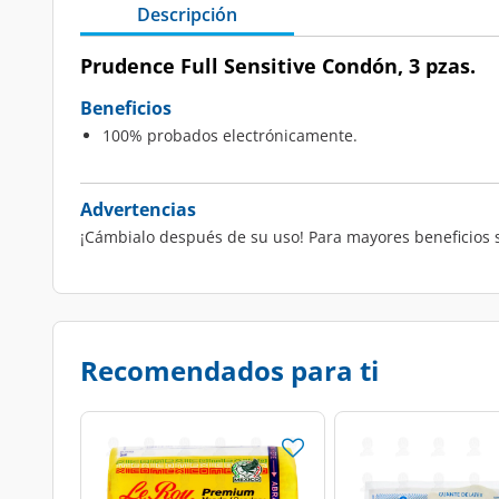
Descripción
Prudence Full Sensitive Condón, 3 pzas.
Beneficios
100% probados electrónicamente.
Advertencias
¡Cámbialo después de su uso! Para mayores beneficios sig
Recomendados para ti