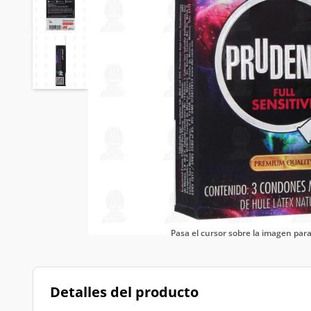
Pasa el cursor sobre la imagen pa
Detalles del producto