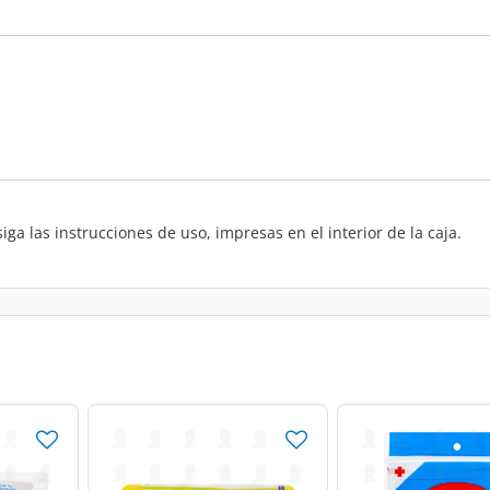
a las instrucciones de uso, impresas en el interior de la caja.