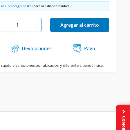
esa un código postal
para ver disponibilidad
Agregar al carrito
Devoluciones
Pago
 sujeto a variaciones por ubicación y diferente a tienda física.
Boletín