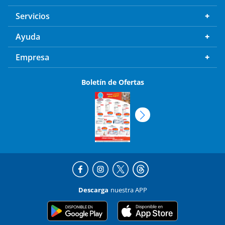
Servicios
Ayuda
Empresa
Boletín de Ofertas
Descarga
nuestra APP