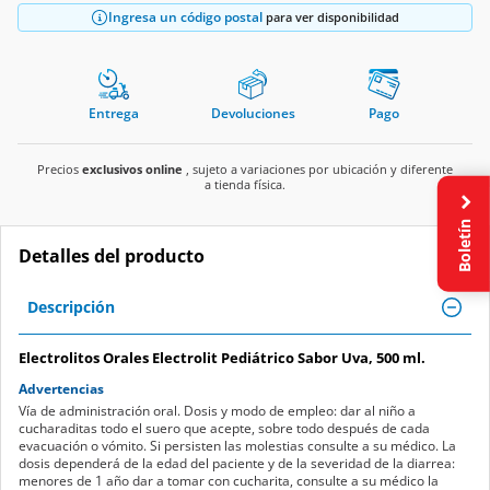
Ingresa un código postal
para ver disponibilidad
Entrega
Devoluciones
Pago
Precios
exclusivos online
, sujeto a variaciones por ubicación y diferente
a tienda física.
Boletín
Detalles del producto
Descripción
Electrolitos Orales Electrolit Pediátrico Sabor Uva, 500 ml.
Advertencias
Vía de administración oral. Dosis y modo de empleo: dar al niño a
cucharaditas todo el suero que acepte, sobre todo después de cada
evacuación o vómito. Si persisten las molestias consulte a su médico. La
dosis dependerá de la edad del paciente y de la severidad de la diarrea:
menores de 1 año dar a tomar con cucharita, consulte a su médico la