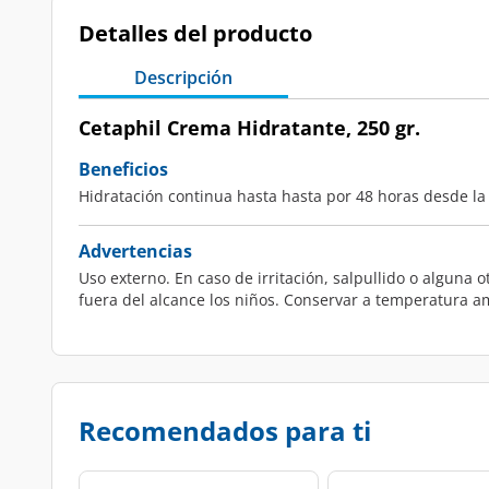
Detalles del producto
Descripción
Cetaphil Crema Hidratante, 250 gr.
Beneficios
Hidratación continua hasta hasta por 48 horas desde la 
Advertencias
Uso externo. En caso de irritación, salpullido o alguna 
fuera del alcance los niños. Conservar a temperatura am
Recomendados para ti