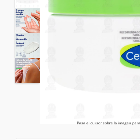
Pasa el cursor sobre la imagen pa