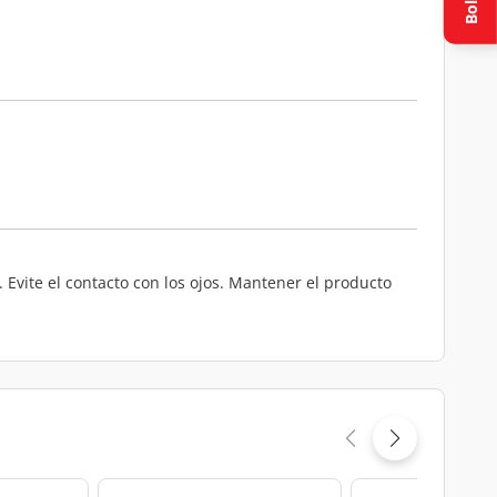
 Evite el contacto con los ojos. Mantener el producto