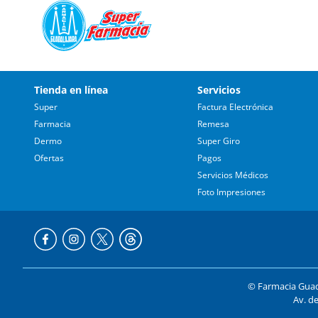
Tienda en línea
Servicios
Super
Factura Electrónica
Farmacia
Remesa
Dermo
Super Giro
Ofertas
Pagos
Servicios Médicos
Foto Impresiones
© Farmacia Guada
Av. de