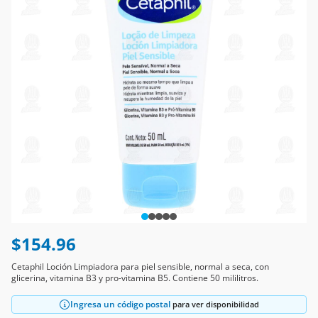
$154.96
Cetaphil Loción Limpiadora para piel sensible, normal a seca, con
glicerina, vitamina B3 y pro-vitamina B5. Contiene 50 mililitros.
Ingresa un código postal
para ver disponibilidad