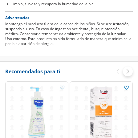
Limpia, suaviza y recupera la humedad de la piel.
Advertencias
Mantenga el producto fuera del alcance de los niños. Si ocurre irritación,
suspenda su uso. En caso de ingestión accidental, busque atención
médica. Conservar a temperatura ambiente y protegido de la luz solar.
Uso externo. Este producto ha sido formulado de manera que minimice la
posible aparición de alergia.
Recomendados para ti