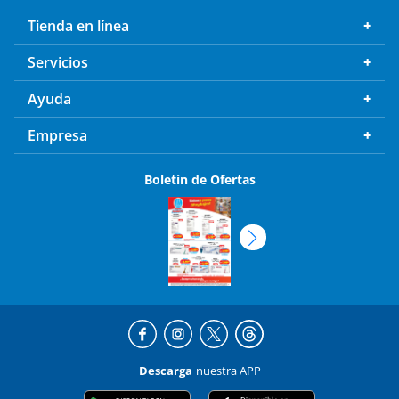
Tienda en línea
Servicios
Ayuda
Empresa
Boletín de Ofertas
Descarga
nuestra APP