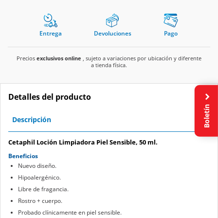
Entrega
Devoluciones
Pago
Precios
exclusivos online
, sujeto a variaciones por ubicación y diferente
a tienda física.
Detalles del producto
Boletín
Descripción
Cetaphil Loción Limpiadora Piel Sensible, 50 ml.
Beneficios
Nuevo diseño.
Hipoalergénico.
Libre de fragancia.
Rostro + cuerpo.
Probado clínicamente en piel sensible.