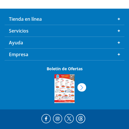
Tienda en línea
Servicios
Ayuda
Empresa
Boletín de Ofertas