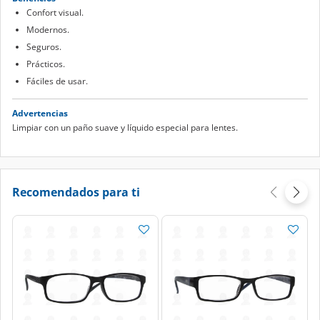
Confort visual.
Modernos.
Seguros.
Prácticos.
Fáciles de usar.
Advertencias
Limpiar con un paño suave y líquido especial para lentes.
Recomendados para ti