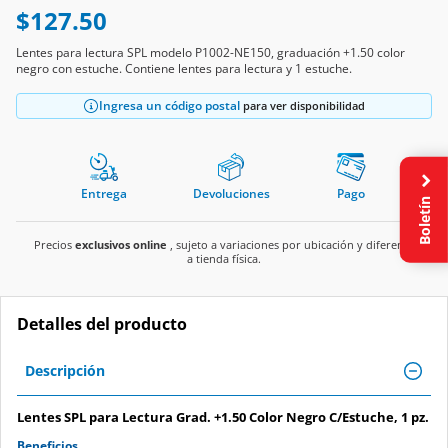
$127.50
Lentes para lectura SPL modelo P1002-NE150, graduación +1.50 color
negro con estuche. Contiene lentes para lectura y 1 estuche.
Ingresa un código postal
para ver disponibilidad
Entrega
Devoluciones
Pago
Boletín
Precios
exclusivos online
, sujeto a variaciones por ubicación y diferente
a tienda física.
Detalles del producto
Descripción
Lentes SPL para Lectura Grad. +1.50 Color Negro C/Estuche, 1 pz.
Beneficios