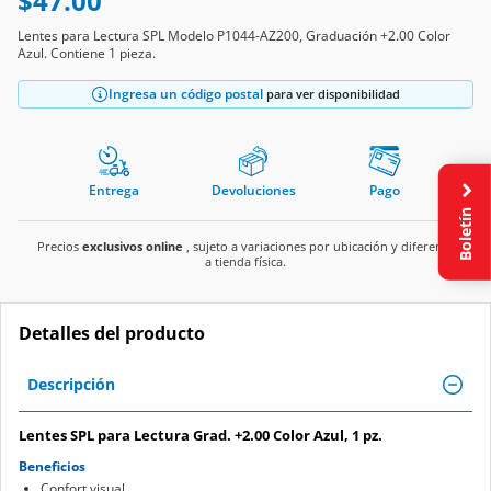
$47.00
Lentes para Lectura SPL Modelo P1044-AZ200, Graduación +2.00 Color
Azul. Contiene 1 pieza.
Ingresa un código postal
para ver disponibilidad
Entrega
Devoluciones
Pago
Boletín
Precios
exclusivos online
, sujeto a variaciones por ubicación y diferente
a tienda física.
Detalles del producto
Descripción
Lentes SPL para Lectura Grad. +2.00 Color Azul, 1 pz.
Beneficios
Confort visual.