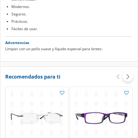
Modernos.
Seguros.
Prácticos.
Fáciles de usar.
Advertencias
Limpiar con un paño suave y líquido especial para lentes.
Recomendados para ti