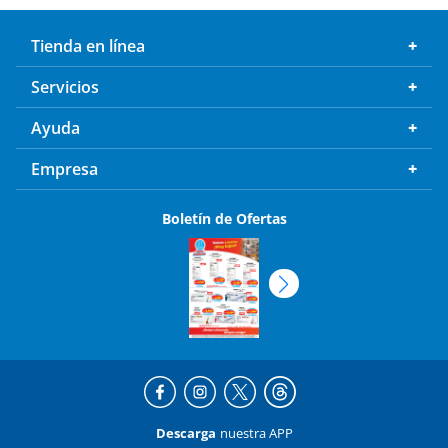
Tienda en línea
Servicios
Ayuda
Empresa
Boletín de Ofertas
Descarga
nuestra APP