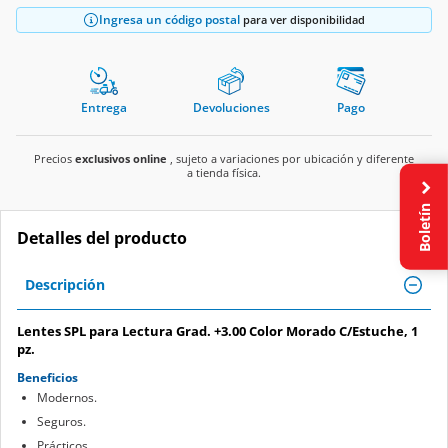
Ingresa un código postal
para ver disponibilidad
Entrega
Devoluciones
Pago
Precios
exclusivos online
, sujeto a variaciones por ubicación y diferente
a tienda física.
Boletín
Detalles del producto
Descripción
Lentes SPL para Lectura Grad. +3.00 Color Morado C/Estuche, 1
pz.
Beneficios
Modernos.
Seguros.
Prácticos.