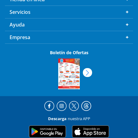
Servicios
Ayuda
Empresa
Boletín de Ofertas
Descarga
nuestra APP