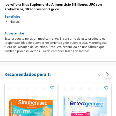
Iberoflora Kids Suplemento Alimenticio 5 Billones UFC con
Probióticos, 10 Sobres con 2 gr c/u.
Beneficios
Nuevo.
Advertencias
Este producto no es un medicamento. El consumo de este producto es
responsabilidad de quien lo recomiende y de quien lo usa. Manténgase
fuera del alcance de los niños. Producto producido en una fábrica que
también procesa lácteos. Puede contener trazas de lácteos.
Recomendados para ti