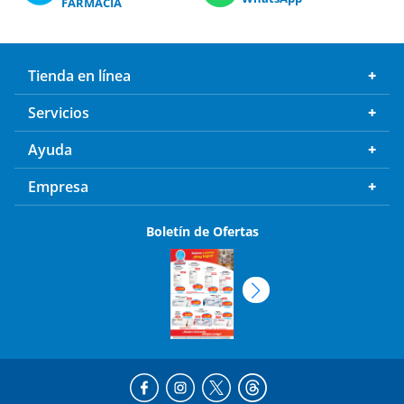
FARMACIA
Tienda en línea
Servicios
Ayuda
Empresa
Boletín de Ofertas