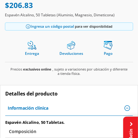
$206.83
Espavén Alcalino, 50 Tabletas (Aluminio, Magnesio, Dimeticona)
Ingresa un código postal
para ver disponibilidad
Entrega
Devoluciones
Pago
Precios
exclusivos online
, sujeto a variaciones por ubicación y diferente
a tienda física.
Detalles del producto
Información clínica
Espavén Alcalino, 50 Tabletas.
Boletín
Composición