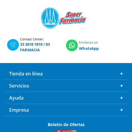
Contact Center:
Envíanos un
33 3818 1818
/
83
WhatsApp
FARMACIA
Tienda en línea
Servicios
Ayuda
Empresa
Boletín de Ofertas