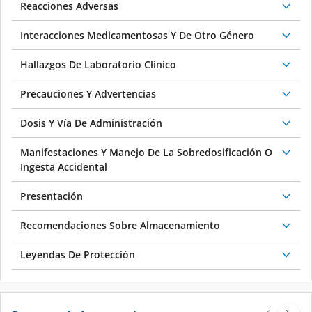
Reacciones Adversas
Interacciones Medicamentosas Y De Otro Género
Hallazgos De Laboratorio Clínico
Precauciones Y Advertencias
Dosis Y Vía De Administración
Manifestaciones Y Manejo De La Sobredosificación O
Ingesta Accidental
Presentación
Recomendaciones Sobre Almacenamiento
Leyendas De Protección