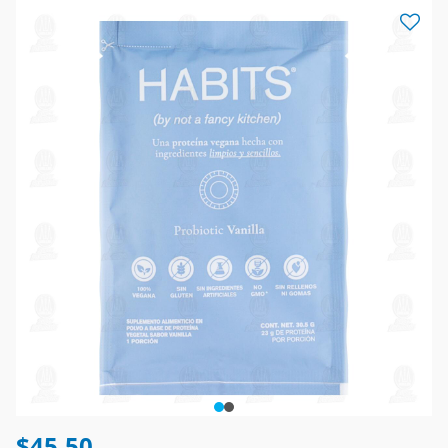
$45.50