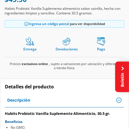
Habits Probiotic Vanilla Suplemento alimenticio sabor vainilla, hecha con
ingredientes limpios y sencillos. Contiene 30.5 gramos.
Ingresa un código postal
para ver disponibilidad
Entrega
Devoluciones
Pago
Precios
exclusivos online
, sujeto a variaciones por ubicación y diferente
a tienda física.
Boletín
Detalles del producto
Descripción
Habits Probiotic Vanilla Suplemento Alimenticio, 30.5 gr.
Beneficios
No GMO.