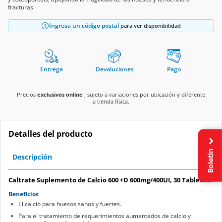
fracturas.
Ingresa un código postal
para ver disponibilidad
Entrega
Devoluciones
Pago
Precios
exclusivos online
, sujeto a variaciones por ubicación y diferente
a tienda física.
Detalles del producto
Boletín
Descripción
Caltrate Suplemento de Calcio 600 +D 600mg/400UI, 30 Tabletas.
Beneficios
El calcio para huesos sanos y fuertes.
Para el tratamiento de requerimientos aumentados de calcio y