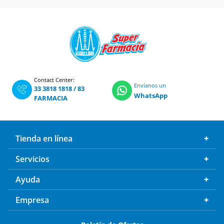
Contact Center:
Envíanos un
33 3818 1818
/
83
WhatsApp
FARMACIA
Tienda en línea
Servicios
Ayuda
Empresa