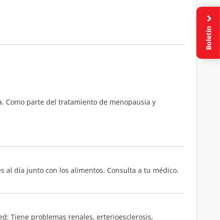
Boletín
ia. Como parte del tratamiento de menopausia y
 al día junto con los alimentos. Consulta a tu médico.
d: Tiene problemas renales, erterioesclerosis,