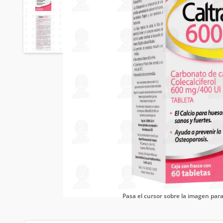
Pasa el cursor sobre la imagen pa