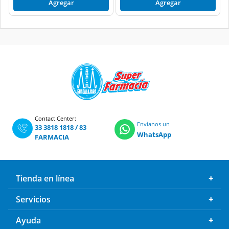
Agregar
Agregar
Contact Center:
Envíanos un
33 3818 1818
/
83
WhatsApp
FARMACIA
Tienda en línea
Servicios
Ayuda