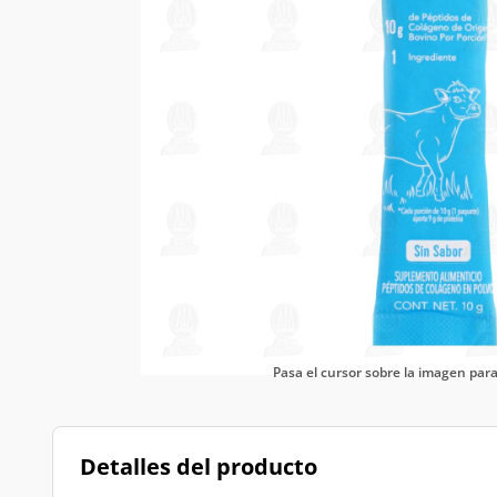
Pasa el cursor sobre la imagen pa
Detalles del producto