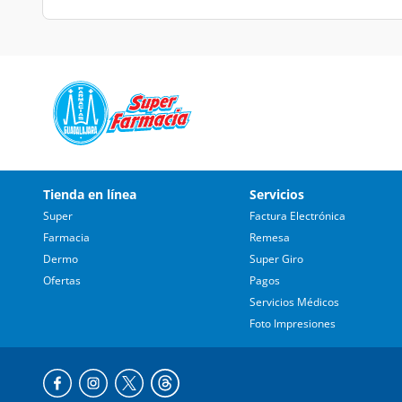
Tienda en línea
Servicios
Super
Factura Electrónica
Farmacia
Remesa
Dermo
Super Giro
Ofertas
Pagos
Servicios Médicos
Foto Impresiones