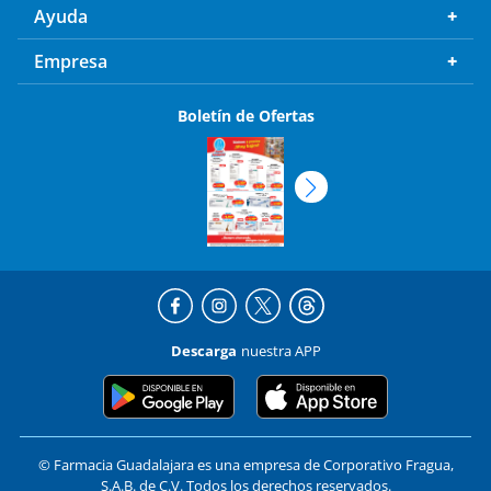
Ayuda
Empresa
Boletín de Ofertas
Descarga
nuestra APP
© Farmacia Guadalajara es una empresa de Corporativo Fragua,
S.A.B. de C.V. Todos los derechos reservados.