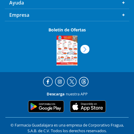
Ayuda
Empresa
Boletín de Ofertas
Descarga
nuestra APP
© Farmacia Guadalajara es una empresa de Corporativo Fragua,
S.A.B. de C.V. Todos los derechos reservados.