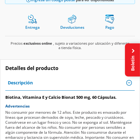
Entrega
Devoluciones
Pago
Precios
exclusivos online
, sujeto a variaciones por ubicación y diferente
a tienda física.
Boletín
Detalles del producto
Descripción
Biotina, Vitamina E y Calcio Bionat 500 mg, 60 Cápsulas.
Advertencias
No consumir por menores de 12 años. Este producto es envasado por
líneas que procesan derivados de soya, leche, pescado y crustáceos.
Consérvese en un lugar fresco y seco. No se exponga al sol. Manténgase
fuera del alcance de los niños. No consumir por personas sensibles a
algún componente de la fórmula. Atención: No consumirse durante el
embarazo y lactancia sin supervisión médica. Importante: No consumir en