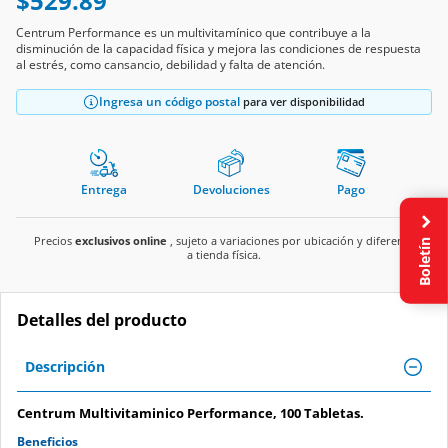
$529.89
Centrum Performance es un multivitamínico que contribuye a la
disminución de la capacidad física y mejora las condiciones de respuesta
al estrés, como cansancio, debilidad y falta de atención.
Ingresa un código postal
para ver disponibilidad
Entrega
Devoluciones
Pago
Precios
exclusivos online
, sujeto a variaciones por ubicación y diferente
Boletín
a tienda física.
Detalles del producto
Descripción
Centrum Multivitaminico Performance, 100 Tabletas.
Beneficios