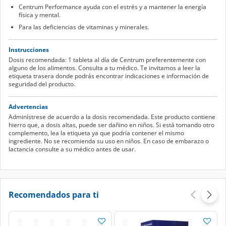
Centrum Performance ayuda con el estrés y a mantener la energía
física y mental.
Para las deficiencias de vitaminas y minerales.
Instrucciones
Dosis recomendada: 1 tableta al día de Centrum preferentemente con
alguno de los alimentos. Consulta a tu médico. Te invitamos a leer la
etiqueta trasera donde podrás encontrar indicaciones e información de
seguridad del producto.
Advertencias
Adminístrese de acuerdo a la dosis recomendada. Este producto contiene
hierro que, a dosis altas, puede ser dañino en niños. Si está tomando otro
complemento, lea la etiqueta ya que podría contener el mismo
ingrediente. No se recomienda su uso en niños. En caso de embarazo o
lactancia consulte a su médico antes de usar.
Recomendados para ti