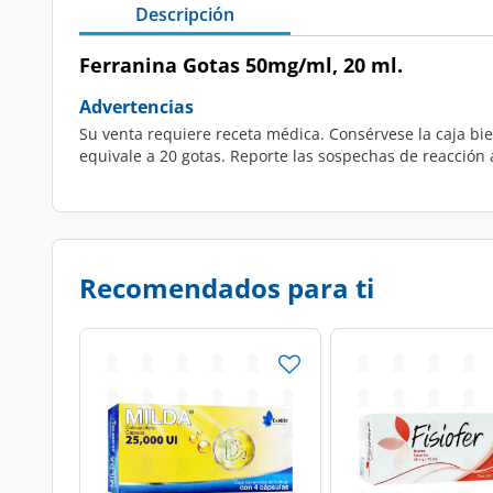
Descripción
Ferranina Gotas 50mg/ml, 20 ml.
Advertencias
Su venta requiere receta médica. Consérvese la caja bie
equivale a 20 gotas. Reporte las sospechas de reacción
Recomendados para ti