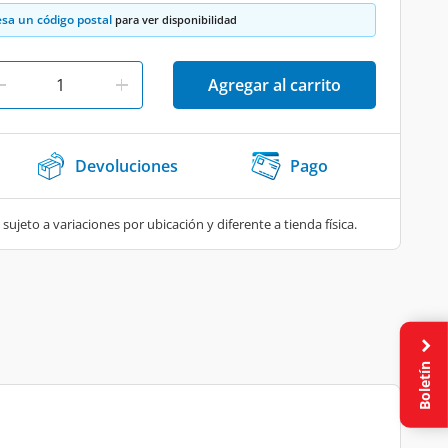
esa un código postal
para ver disponibilidad
Agregar al carrito
Devoluciones
Pago
 sujeto a variaciones por ubicación y diferente a tienda física.
Boletín