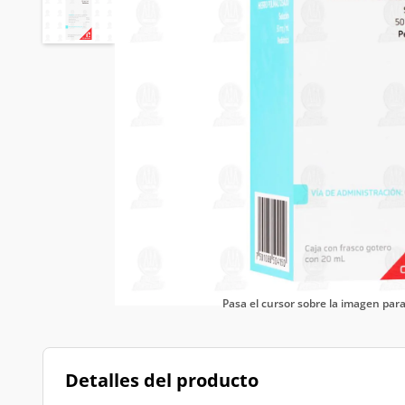
Pasa el cursor sobre la imagen pa
Detalles del producto