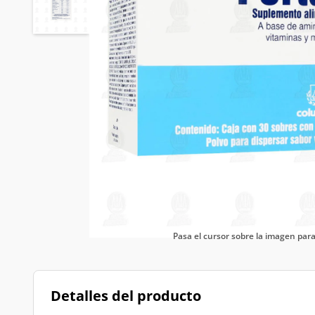
Pasa el cursor sobre la imagen pa
Detalles del producto