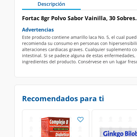
Descripción
Fortac 8gr Polvo Sabor Vainilla, 30 Sobres.
Advertencias
Este producto contiene amarillo laca No. 5, el cual pue
recomienda su consumo en personas con hipersensibilidad
alteraciones cardiacas graves. Cualquier suplemento con
intestinal. Si se padece alguna de estas enfermedades,
ingredientes del producto. Consérvese en un lugar fres
Recomendados para ti