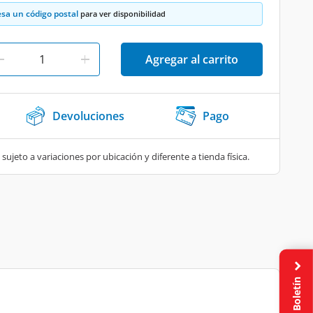
esa un código postal
para ver disponibilidad
Agregar al carrito
Devoluciones
Pago
 sujeto a variaciones por ubicación y diferente a tienda física.
Boletín