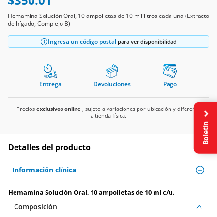
$350.01
Hemamina Solución Oral, 10 ampolletas de 10 mililitros cada una (Extracto
de hígado, Complejo B)
Ingresa un código postal
para ver disponibilidad
Entrega
Devoluciones
Pago
Precios
exclusivos online
, sujeto a variaciones por ubicación y diferente
a tienda física.
Boletín
Detalles del producto
Información clínica
Hemamina Solución Oral, 10 ampolletas de 10 ml c/u.
Composición