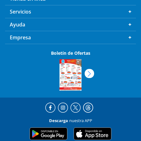
Servicios
Ayuda
Empresa
Boletín de Ofertas
Descarga
nuestra APP