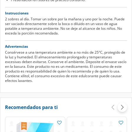
Instrucciones
2 sobres al día. Tomar un sobre por la mañana y uno por la noche. Puede
ser vaciado directamente sobre la boca o diluido en un vaso de agua
potable a temperatura ambiente. No se deje al alcance de los niños. No
exceda la porción recomendada.
Advertencias
Consérvese a una temperatura ambiente a no más de 25°C, protegido de
la luz y humedad. El almacenamiento prolongado y temperaturas
excesivas deben evitarse. Conserve el ambiente. Deposite el envase vacío
en la basura. Este producto no es un medicamento. El consumo de este
producto es responsabilidad de quien lo recomienda y de quien lo usa.
Contiene xilitol, el consumo excesivo de este edulcorante puede causar
efectos laxantes.
Recomendados para ti