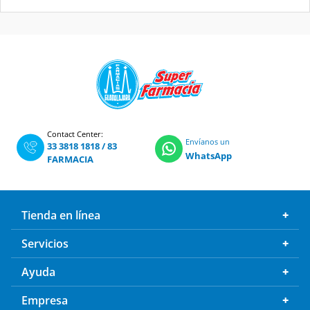
Contact Center:
Envíanos un
33 3818 1818
/
83
WhatsApp
FARMACIA
Tienda en línea
Servicios
Ayuda
Empresa