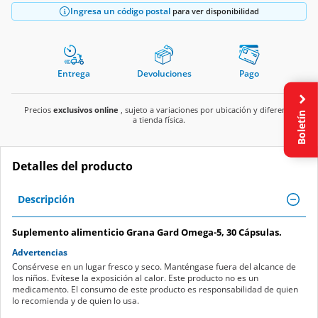
Ingresa un código postal
para ver disponibilidad
Entrega
Devoluciones
Pago
Precios
exclusivos online
, sujeto a variaciones por ubicación y diferente
Boletín
a tienda física.
Detalles del producto
Descripción
Suplemento alimenticio Grana Gard Omega-5, 30 Cápsulas.
Advertencias
Consérvese en un lugar fresco y seco. Manténgase fuera del alcance de
los niños. Evítese la exposición al calor. Este producto no es un
medicamento. El consumo de este producto es responsabilidad de quien
lo recomienda y de quien lo usa.