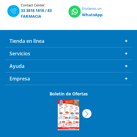
Contact Center:
Envíanos un
33 3818 1818
/
83
WhatsApp
FARMACIA
Tienda en línea
Servicios
Ayuda
Empresa
Boletín de Ofertas