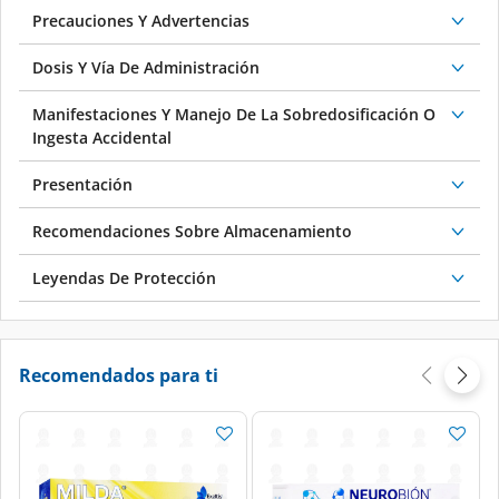
Precauciones Y Advertencias
Dosis Y Vía De Administración
Manifestaciones Y Manejo De La Sobredosificación O
Ingesta Accidental
Presentación
Recomendaciones Sobre Almacenamiento
Leyendas De Protección
Recomendados para ti