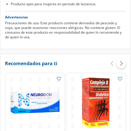
Producto apto para mujeres en periodo de lactancia.
Advertencias
Precauciones de uso: Este producto contiene derivados de pescado y
soya, que puede ocasionar reacciones alérgicas. No contiene gluten. El
consumo de este producto es responsabilidad de quien lo recomienda y
de quien lo usa.
Recomendados para ti