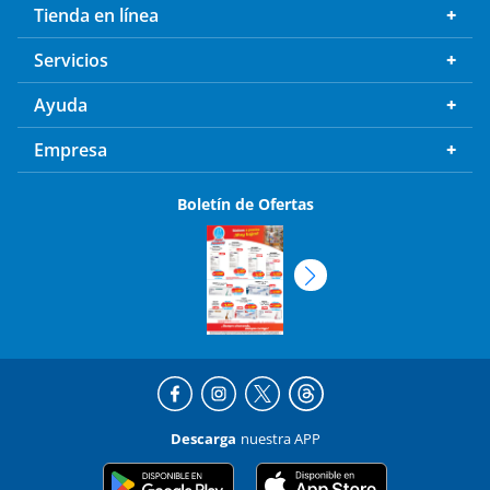
Tienda en línea
Servicios
Ayuda
Empresa
Boletín de Ofertas
Descarga
nuestra APP