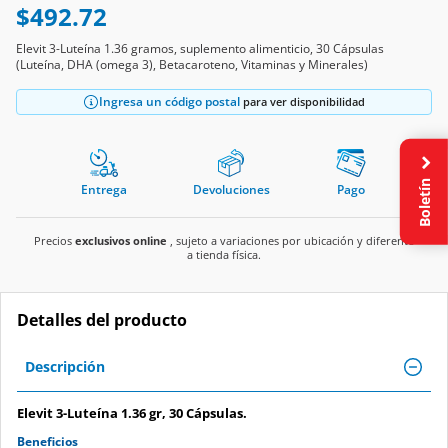
$492.72
Elevit 3-Luteína 1.36 gramos, suplemento alimenticio, 30 Cápsulas
(Luteína, DHA (omega 3), Betacaroteno, Vitaminas y Minerales)
Ingresa un código postal
para ver disponibilidad
Boletín
Entrega
Devoluciones
Pago
Precios
exclusivos online
, sujeto a variaciones por ubicación y diferente
a tienda física.
Detalles del producto
Descripción
Elevit 3-Luteína 1.36 gr, 30 Cápsulas.
Beneficios