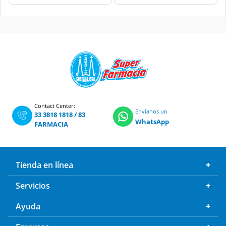
Contact Center:
Envíanos un
33 3818 1818
/
83
WhatsApp
FARMACIA
Tienda en línea
Servicios
Ayuda