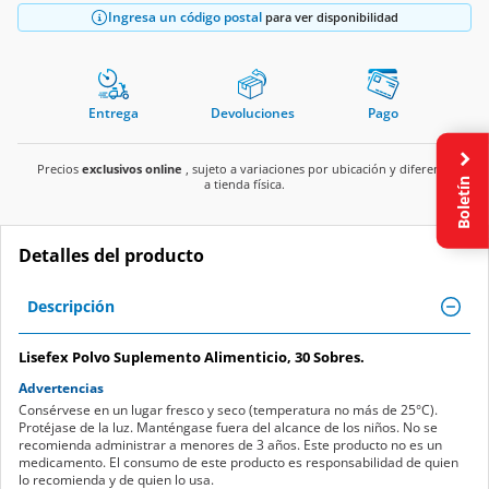
Ingresa un código postal
para ver disponibilidad
Entrega
Devoluciones
Pago
Precios
exclusivos online
, sujeto a variaciones por ubicación y diferente
Boletín
a tienda física.
Detalles del producto
Descripción
Lisefex Polvo Suplemento Alimenticio, 30 Sobres.
Advertencias
Consérvese en un lugar fresco y seco (temperatura no más de 25°C).
Protéjase de la luz. Manténgase fuera del alcance de los niños. No se
recomienda administrar a menores de 3 años. Este producto no es un
medicamento. El consumo de este producto es responsabilidad de quien
lo recomienda y de quien lo usa.